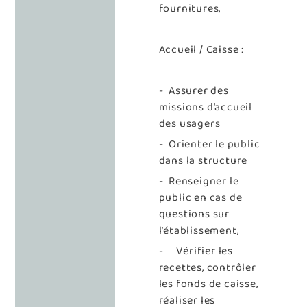
fournitures,
Accueil / Caisse :
- Assurer des
missions d’accueil
des usagers
- Orienter le public
dans la structure
- Renseigner le
public en cas de
questions sur
l’établissement,
- Vérifier les
recettes, contrôler
les fonds de caisse,
réaliser les