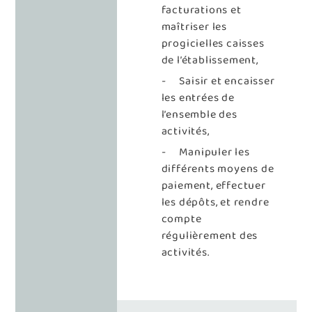
facturations et
maîtriser les
progicielles caisses
de l’établissement,
- Saisir et encaisser
les entrées de
l’ensemble des
activités,
- Manipuler les
différents moyens de
paiement, effectuer
les dépôts, et rendre
compte
régulièrement des
activités.