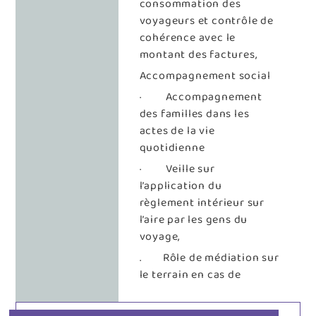
consommation des
voyageurs et contrôle de
cohérence avec le
montant des factures,
Accompagnement social
· Accompagnement
des familles dans les
actes de la vie
quotidienne
· Veille sur
l’application du
règlement intérieur sur
l’aire par les gens du
voyage,
. Rôle de médiation sur
le terrain en cas de