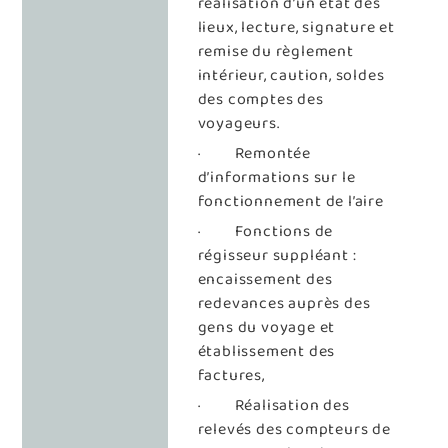
réalisation d’un état des
lieux, lecture, signature et
remise du règlement
intérieur, caution, soldes
des comptes des
voyageurs.
· Remontée
d’informations sur le
fonctionnement de l’aire
· Fonctions de
régisseur suppléant :
encaissement des
redevances auprès des
gens du voyage et
établissement des
factures,
· Réalisation des
relevés des compteurs de